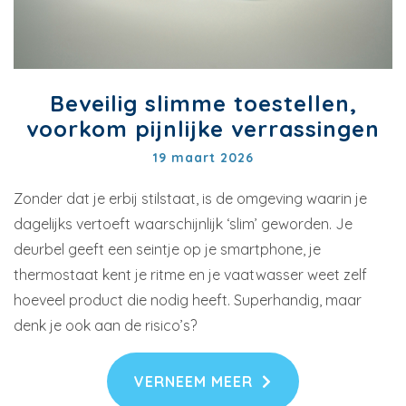
Beveilig slimme toestellen,
voorkom pijnlijke verrassingen
19 maart 2026
Zonder dat je erbij stilstaat, is de omgeving waarin je
dagelijks vertoeft waarschijnlijk ‘slim’ geworden. Je
deurbel geeft een seintje op je smartphone, je
thermostaat kent je ritme en je vaatwasser weet zelf
hoeveel product die nodig heeft. Superhandig, maar
denk je ook aan de risico’s?
VERNEEM MEER