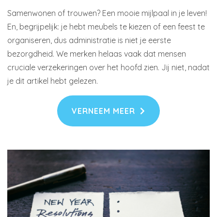
Samenwonen of trouwen? Een mooie mijlpaal in je leven!
En, begrijpelijk: je hebt meubels te kiezen of een feest te
organiseren, dus administratie is niet je eerste
bezorgdheid. We merken helaas vaak dat mensen
cruciale verzekeringen over het hoofd zien. Jij niet, nadat
je dit artikel hebt gelezen.
VERNEEM MEER