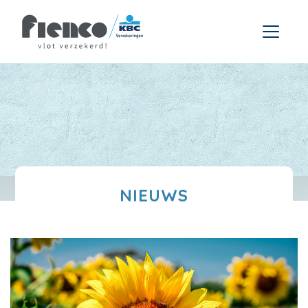
NIEUWS