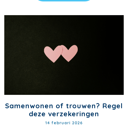
Samenwonen of trouwen? Regel
deze verzekeringen
14 februari 2026