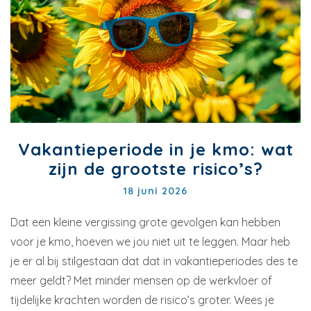
Vakantieperiode in je kmo: wat
zijn de grootste risico’s?
18 juni 2026
Dat een kleine vergissing grote gevolgen kan hebben
voor je kmo, hoeven we jou niet uit te leggen. Maar heb
je er al bij stilgestaan dat dat in vakantieperiodes des te
meer geldt? Met minder mensen op de werkvloer of
tijdelijke krachten worden de risico’s groter. Wees je