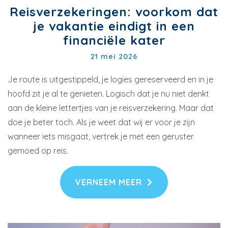
Reisverzekeringen: voorkom dat
je vakantie eindigt in een
financiële kater
21 mei 2026
Je route is uitgestippeld, je logies gereserveerd en in je
hoofd zit je al te genieten. Logisch dat je nu niet denkt
aan de kleine lettertjes van je reisverzekering. Maar dat
doe je beter toch. Als je weet dat wij er voor je zijn
wanneer iets misgaat, vertrek je met een geruster
gemoed op reis.
VERNEEM MEER