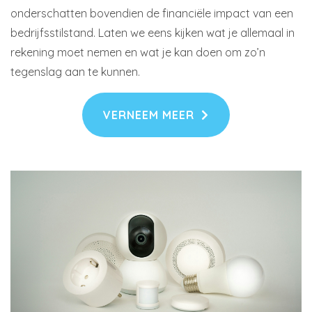
onderschatten bovendien de financiële impact van een
bedrijfsstilstand. Laten we eens kijken wat je allemaal in
rekening moet nemen en wat je kan doen om zo’n
tegenslag aan te kunnen.
VERNEEM MEER