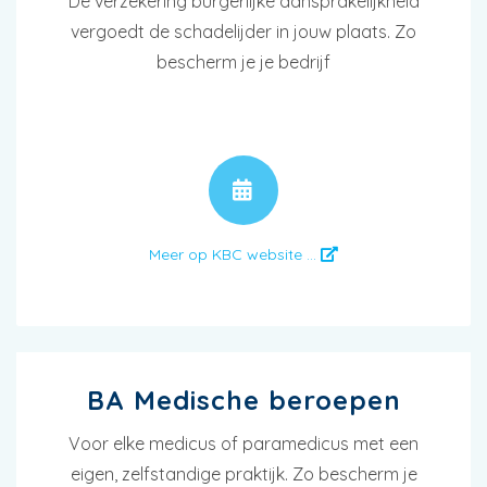
De verzekering burgerlijke aansprakelijkheid
vergoedt de schadelijder in jouw plaats. Zo
bescherm je je bedrijf
AFSPRAAK
Meer op KBC website ...
BA Medische beroepen
Voor elke medicus of paramedicus met een
eigen, zelfstandige praktijk. Zo bescherm je