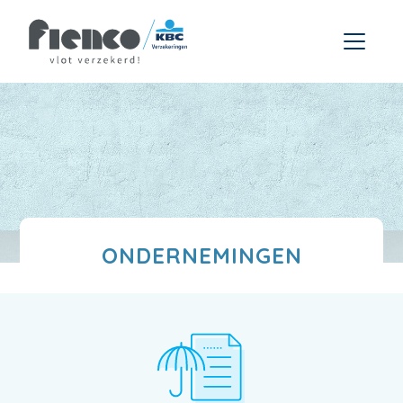
ONDERNEMINGEN