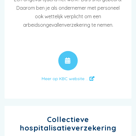
Daarom ben je als ondernemer met personeel
ook wettelijk verplicht om een
arbeidsongevallenverzekering te nemen.
AFSPRAAK
Meer op KBC website ...
Collectieve
hospitalisatieverzekering