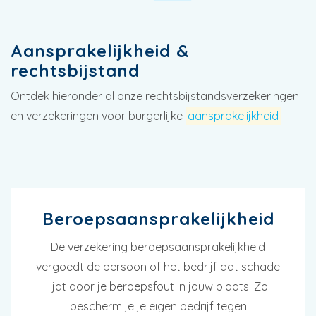
Aansprakelijkheid &
rechtsbijstand
Ontdek hieronder al onze rechtsbijstandsverzekeringen
en verzekeringen voor burgerlijke
aansprakelijkheid
Beroepsaansprakelijkheid
De verzekering beroepsaansprakelijkheid
vergoedt de persoon of het bedrijf dat schade
lijdt door je beroepsfout in jouw plaats. Zo
bescherm je je eigen bedrijf tegen