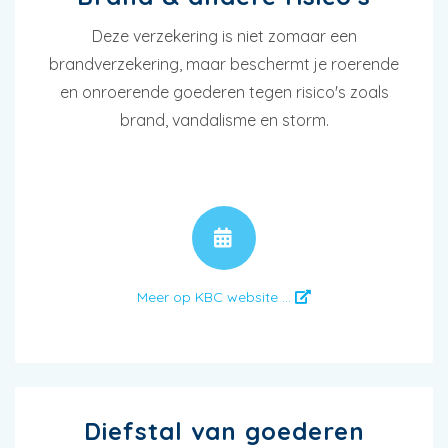
Deze verzekering is niet zomaar een
brandverzekering, maar beschermt je roerende
en onroerende goederen tegen risico's zoals
brand, vandalisme en storm.
AFSPRAAK
Meer op KBC website ...
Diefstal van goederen