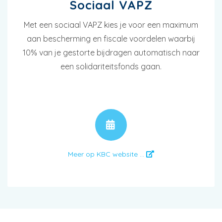
Sociaal VAPZ
Met een sociaal VAPZ kies je voor een maximum
aan bescherming en fiscale voordelen waarbij
10% van je gestorte bijdragen automatisch naar
een solidariteitsfonds gaan.
AFSPRAAK
Meer op KBC website ...