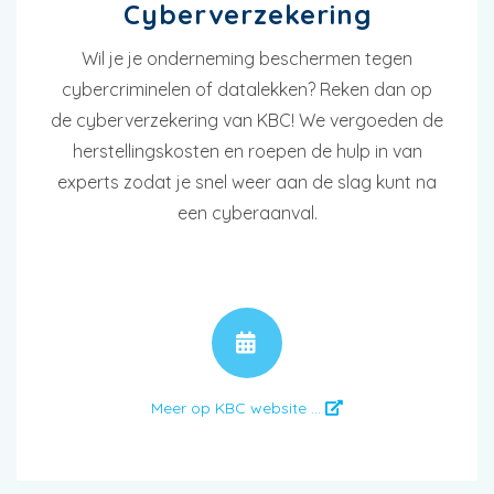
Cyberverzekering
Wil je je onderneming beschermen tegen
cybercriminelen of datalekken? Reken dan op
de cyberverzekering van KBC! We vergoeden de
herstellingskosten en roepen de hulp in van
experts zodat je snel weer aan de slag kunt na
een cyberaanval.
AFSPRAAK
Meer op KBC website ...