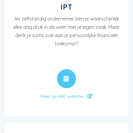
IPT
Als zelfstandig ondernemer ben je waarschijnlijk
elke dag druk in de weer met je eigen zaak. Maar
denk je soms ook aan je persoonlijke financiële
toekomst?
AFSPRAAK
Meer op KBC website ...