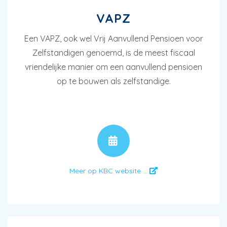
VAPZ
Een VAPZ, ook wel Vrij Aanvullend Pensioen voor
Zelfstandigen genoemd, is de meest fiscaal
vriendelijke manier om een aanvullend pensioen
op te bouwen als zelfstandige.
AFSPRAAK
Meer op KBC website ...