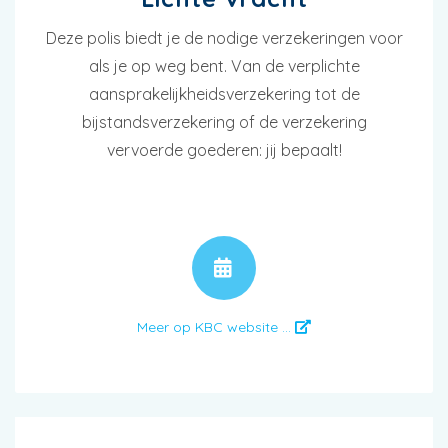
Deze polis biedt je de nodige verzekeringen voor
als je op weg bent. Van de verplichte
aansprakelijkheidsverzekering tot de
bijstandsverzekering of de verzekering
vervoerde goederen: jij bepaalt!
AFSPRAAK
Meer op KBC website ...