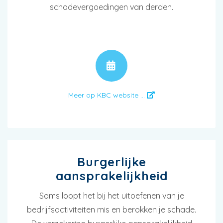
schadevergoedingen van derden.
AFSPRAAK
Meer op KBC website ...
Burgerlijke
aansprakelijkheid
Soms loopt het bij het uitoefenen van je
bedrijfsactiviteiten mis en berokken je schade.