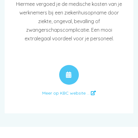
Hiermee vergoed je de medische kosten van je
werknemers bij een ziekenhuisopname door
ziekte, ongeval, bevalling of
zwangerschapscomplicatie. Een mooi
extralegaal voordeel voor je personeel.
AFSPRAAK
Meer op KBC website ...