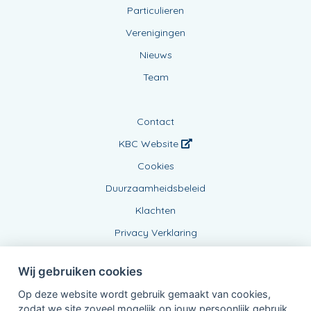
Particulieren
Verenigingen
Nieuws
Team
Contact
KBC Website
Cookies
Duurzaamheidsbeleid
Klachten
Privacy Verklaring
Wij gebruiken cookies
Op deze website wordt gebruik gemaakt van cookies,
zodat we site zoveel mogelijk op jouw persoonlijk gebruik