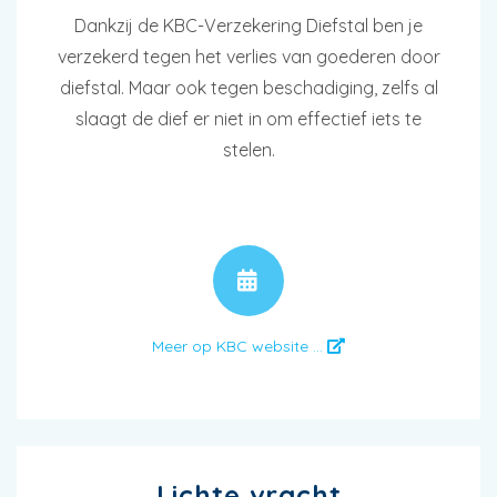
Dankzij de KBC-Verzekering Diefstal ben je
verzekerd tegen het verlies van goederen door
diefstal. Maar ook tegen beschadiging, zelfs al
slaagt de dief er niet in om effectief iets te
stelen.
AFSPRAAK
Meer op KBC website ...
Lichte vracht