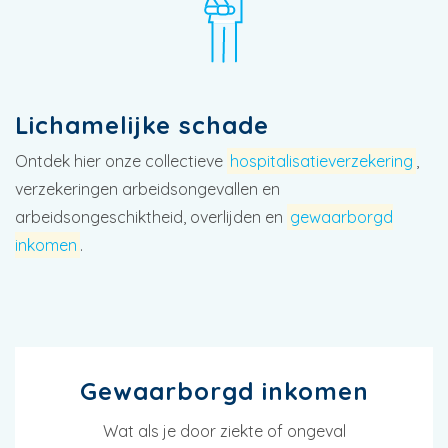
Lichamelijke schade
Ontdek hier onze collectieve
hospitalisatieverzekering
,
verzekeringen arbeidsongevallen en
arbeidsongeschiktheid, overlijden en
gewaarborgd
inkomen
.
Gewaarborgd inkomen
Wat als je door ziekte of ongeval