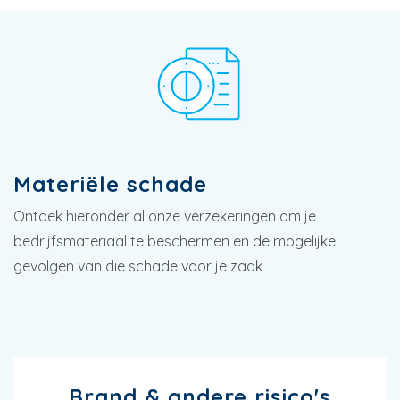
Materiële schade
Ontdek hieronder al onze verzekeringen om je
bedrijfsmateriaal te beschermen en de mogelijke
gevolgen van die schade voor je zaak
Brand & andere risico's