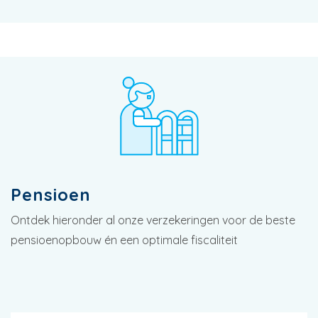
Pensioen
Ontdek hieronder al onze verzekeringen voor de beste
pensioenopbouw én een optimale fiscaliteit