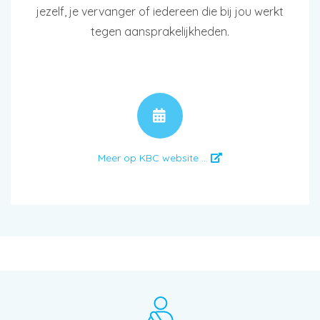
jezelf, je vervanger of iedereen die bij jou werkt
tegen aansprakelijkheden.
AFSPRAAK
Meer op KBC website ...