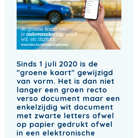
Sinds 1 juli 2020 is de
"groene kaart" gewijzigd
van vorm. Het is dan niet
langer een groen recto
verso document maar een
enkelzijdig wit document
met zwarte letters ofwel
op papier gedrukt ofwel
in een elektronische