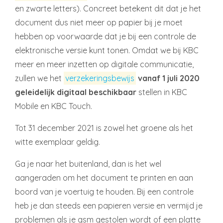
en zwarte letters). Concreet betekent dit dat je het
document dus niet meer op papier bij je moet
hebben op voorwaarde dat je bij een controle de
elektronische versie kunt tonen. Omdat we bij KBC
meer en meer inzetten op digitale communicatie,
zullen we het
verzekeringsbewijs
vanaf 1 juli 2020
geleidelijk digitaal beschikbaar
stellen in KBC
Mobile en KBC Touch.
Tot 31 december 2021 is zowel het groene als het
witte exemplaar geldig.
Ga je naar het buitenland, dan is het wel
aangeraden om het document te printen en aan
boord van je voertuig te houden. Bij een controle
heb je dan steeds een papieren versie en vermijd je
problemen als je gsm gestolen wordt of een platte