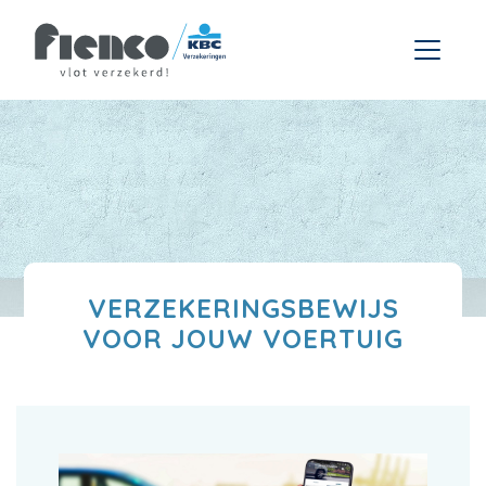
VERZEKERINGSBEWIJS
VOOR JOUW VOERTUIG