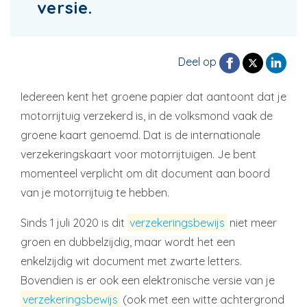
versie.
Deel op
Iedereen kent het groene papier dat aantoont dat je
motorrijtuig verzekerd is, in de volksmond vaak de
groene kaart genoemd. Dat is de internationale
verzekeringskaart voor motorrijtuigen. Je bent
momenteel verplicht om dit document aan boord
van je motorrijtuig te hebben.
Sinds 1 juli 2020 is dit
verzekeringsbewijs
niet meer
groen en dubbelzijdig, maar wordt het een
enkelzijdig wit document met zwarte letters.
Bovendien is er ook een elektronische versie van je
verzekeringsbewijs
(ook met een witte achtergrond