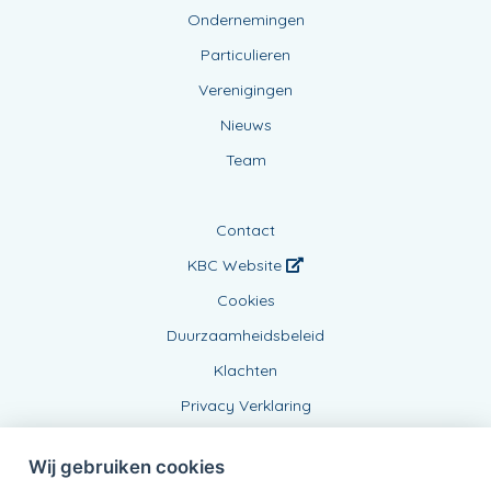
Ondernemingen
Particulieren
Verenigingen
Nieuws
Team
Contact
KBC Website
Cookies
Duurzaamheidsbeleid
Klachten
Privacy Verklaring
Wij gebruiken cookies