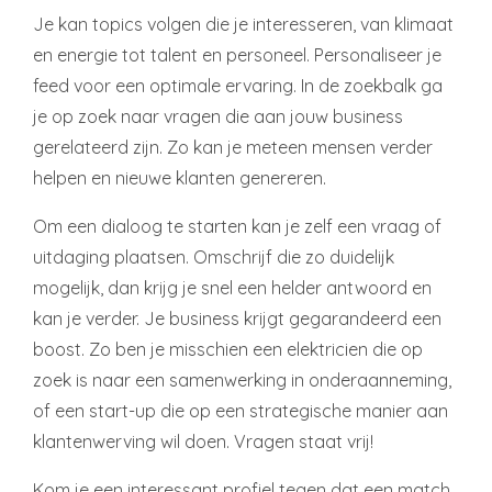
Je kan topics volgen die je interesseren, van klimaat
en energie tot talent en personeel. Personaliseer je
feed voor een optimale ervaring. In de zoekbalk ga
je op zoek naar vragen die aan jouw business
gerelateerd zijn. Zo kan je meteen mensen verder
helpen en nieuwe klanten genereren.
Om een dialoog te starten kan je zelf een vraag of
uitdaging plaatsen. Omschrijf die zo duidelijk
mogelijk, dan krijg je snel een helder antwoord en
kan je verder. Je business krijgt gegarandeerd een
boost. Zo ben je misschien een elektricien die op
zoek is naar een samenwerking in onderaanneming,
of een start-up die op een strategische manier aan
klantenwerving wil doen. Vragen staat vrij!
Kom je een interessant profiel tegen dat een match