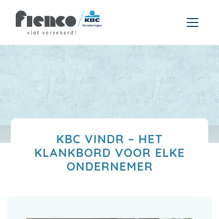
KBC VINDR – HET
KLANKBORD VOOR ELKE
ONDERNEMER