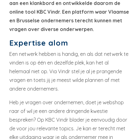
aan een klankbord en ontwikkelde daarom de
online tool KBC Vindr. Een platform waar Vlaamse
en Brusselse ondernemers terecht kunnen met
vragen over diverse onderwerpen.
Expertise alom
Een netwerk hebben is handig, en als dat netwerk te
vinden is op één en dezelfde plek, kan het al
helemaal niet op. Via Vindr stel je al je prangende
vragen en toets jij je meest wilde plannen af met
andere ondernemers.
Heb je vragen over ondernemen, doet je webshop
raar of wil je een andere dringende kwestie
bespreken? Op KBC Vindr blader je eenvoudig door
de voor jou relevante topics. Je kan er terecht met
elke uitdaging waar je als ondernemer mee in