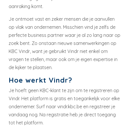
aanraking komt.
Je ontmoet vast en zeker mensen die je aanvullen
op vlak van ondernemen. Misschien vind je zelfs de
perfecte business partner waar je al zo lang naar op
zoek bent. Zo onstaan nieuwe samenwerkingen op
KBC Vindr, want je gebruikt Vindr niet enkel om
vragen te stellen, maar ook om je eigen expertise in
de kijker te plaatsen.
Hoe werkt Vindr?
Je hoeft geen KBC-klant te zijn om te registreren op
Vindr. Het platform is gratis en toegankelijk voor elke
ondernemer. Surf naar vindr.kbc.be en registreer je
vandaag nog. Na registratie heb je direct toegang
tot het platform.