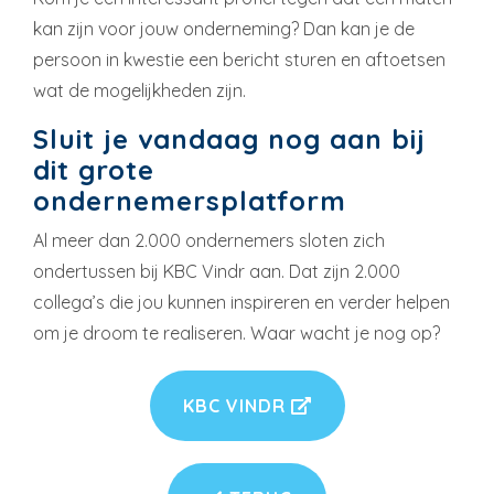
kan zijn voor jouw onderneming? Dan kan je de
persoon in kwestie een bericht sturen en aftoetsen
wat de mogelijkheden zijn.
Sluit je vandaag nog aan bij
dit grote
ondernemersplatform
Al meer dan 2.000 ondernemers sloten zich
ondertussen bij KBC Vindr aan. Dat zijn 2.000
collega’s die jou kunnen inspireren en verder helpen
om je droom te realiseren. Waar wacht je nog op?
KBC VINDR