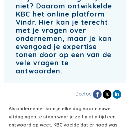
niet? Daarom ontwikkelde
KBC het online platform
Vindr. Hier kan je terecht
met je vragen over
ondernemen, maar je kan
evengoed je expertise
tonen door op een van de
vele vragen te
antwoorden.
Deel op
Als ondernemer kom je elke dag voor nieuwe
uitdagingen te staan waar je zelf niet altijd een
antwoord op weet. KBC voelde dat er nood was