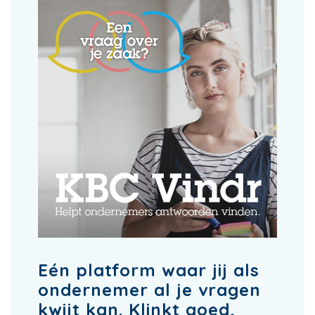
Eén platform waar jij als
ondernemer al je vragen
kwijt kan. Klinkt goed,