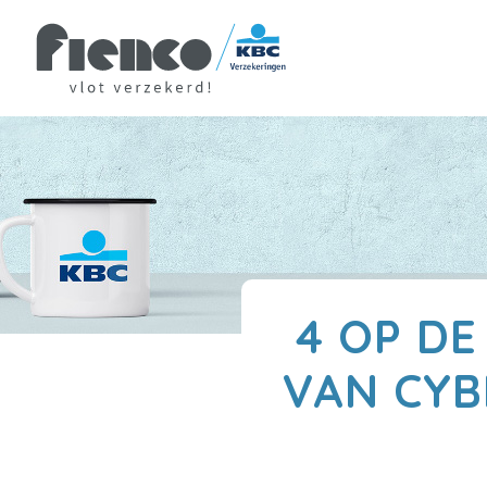
4 OP DE
VAN CYB