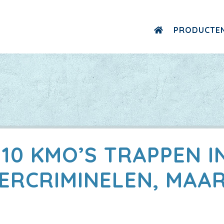
PRODUCTE
 10 KMO’S TRAPPEN I
ERCRIMINELEN, MAAR 