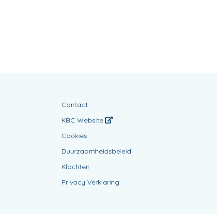
Contact
KBC Website
Cookies
Duurzaamheidsbeleid
Klachten
Privacy Verklaring