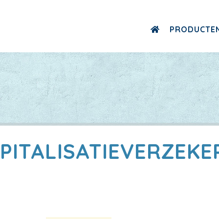
PRODUCTE
PITALISATIEVERZEKE