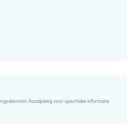
ingsdiensten. Raadpleeg voor specifieke informatie