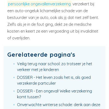
persoonlijke ongevallenverzekering
verzekert bij
een auto-ongeluk lichamelijke schade van de
bestuurder van je auto, ook als jij dat niet zelf bent.
Zelfs als je in de fout ging, dekt ze de medische
kosten en keert ze een vergoeding uit bij invaliditeit
of overlijden.
Gerelateerde pagina's
Veilig terug naar school: zo trotseer je het
verkeer met je kinderen
DOSSIER - Het leven zoals het is, als goed
verzekerde particulier
DOSSIER - Een ongeval! Welke verzekering
komt tussen?
Onverwachte winterse schade: denk aan deze