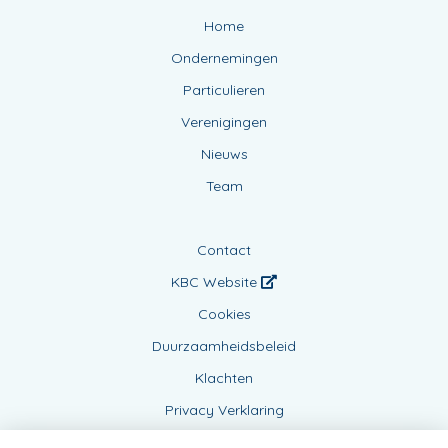
Home
Ondernemingen
Particulieren
Verenigingen
Nieuws
Team
Contact
KBC Website
Cookies
Duurzaamheidsbeleid
Klachten
Privacy Verklaring