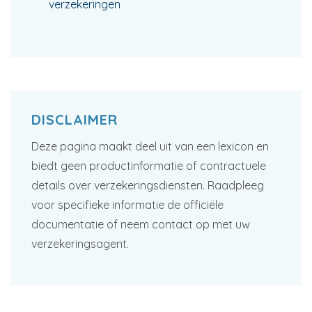
verzekeringen
DISCLAIMER
Deze pagina maakt deel uit van een lexicon en
biedt geen productinformatie of contractuele
details over verzekeringsdiensten. Raadpleeg
voor specifieke informatie de officiële
documentatie of neem contact op met uw
verzekeringsagent.